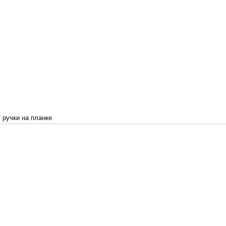
/
ручки на планке