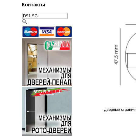
Контакты
дверные огранич