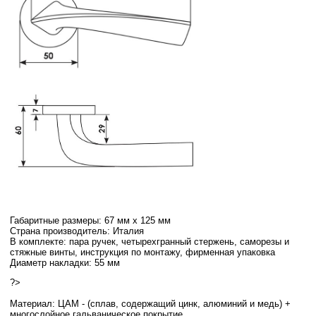
Габаритные размеры: 67 мм х 125 мм
Страна производитель: Италия
В комплекте: пара ручек, четырехгранный стержень, саморезы и
стяжные винты, инструкция по монтажу, фирменная упаковка
Диаметр накладки: 55 мм
?>
Материал: ЦАМ - (сплав, содержащий цинк, алюминий и медь) +
многослойное гальваническое покрытие.