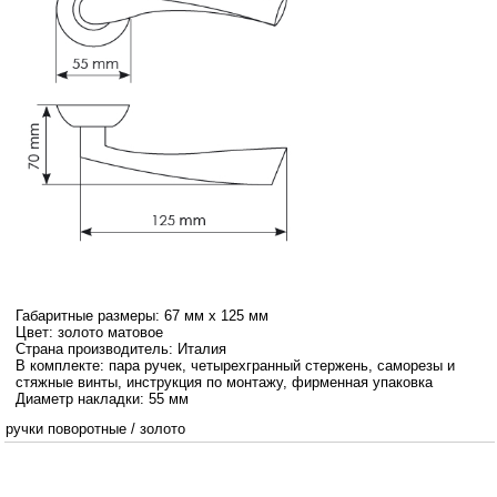
Габаритные размеры: 67 мм х 125 мм
Цвет: золото матовое
Страна производитель: Италия
В комплекте: пара ручек, четырехгранный стержень, саморезы и
стяжные винты, инструкция по монтажу, фирменная упаковка
Диаметр накладки: 55 мм
ручки поворотные
/
золото